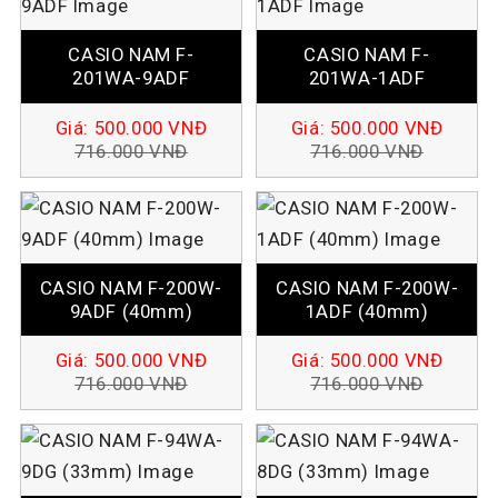
CASIO NAM F-
CASIO NAM F-
201WA-9ADF
201WA-1ADF
Giá:
500.000
VNĐ
Giá:
500.000
VNĐ
716.000
VNĐ
716.000
VNĐ
CASIO NAM F-200W-
CASIO NAM F-200W-
9ADF (40mm)
1ADF (40mm)
Giá:
500.000
VNĐ
Giá:
500.000
VNĐ
716.000
VNĐ
716.000
VNĐ