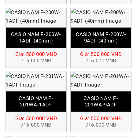
CASIO NAM F-200W-
CASIO NAM F-200W-
1ADF (40mm)
9ADF (40mm)
Giá:
500.000
VNĐ
Giá:
500.000
VNĐ
716.000
VNĐ
716.000
VNĐ
CASIO NAM F-
CASIO NAM F-
201WA-1ADF
201WA-9ADF
Giá:
500.000
VNĐ
Giá:
500.000
VNĐ
716.000
VNĐ
716.000
VNĐ