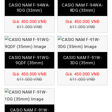
CASIO NAM F-94WA-
CASIO NAM F-94WA-
9DG (33mm)
8DG (33mm)
Giá:
450.000
VNĐ
Giá:
450.000
VNĐ
611.000
VNĐ
611.000
VNĐ
CASIO NAM F-91WG-
CASIO NAM F-91W-
9QDF (35mm)
3DG (35mm)
Giá:
450.000
VNĐ
Giá:
450.000
VNĐ
611.000
VNĐ
611.000
VNĐ
CASIO NAM F-91W-