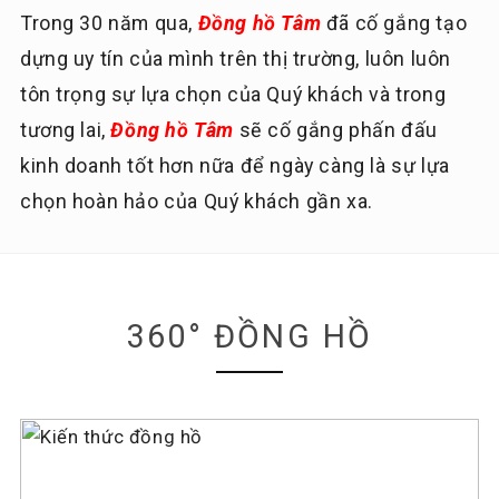
Trong 30 năm qua,
Đồng hồ Tâm
đã cố gắng tạo
dựng uy tín của mình trên thị trường, luôn luôn
tôn trọng sự lựa chọn của Quý khách và trong
tương lai,
Đồng hồ Tâm
sẽ cố gắng phấn đấu
kinh doanh tốt hơn nữa để ngày càng là sự lựa
chọn hoàn hảo của Quý khách gần xa.
360° ĐỒNG HỒ