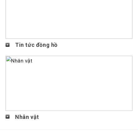
Tin tức đồng hồ
Nhân vật