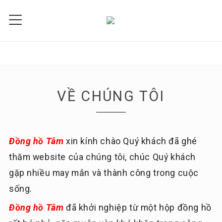
VỀ CHÚNG TÔI
Đồng hồ Tâm
xin kính chào Quý khách đã ghé
thăm website của chúng tôi, chúc Quý khách
gặp nhiều may mắn và thành công trong cuộc
sống.
Đồng hồ Tâm
đã khởi nghiệp từ một hộp đồng hồ