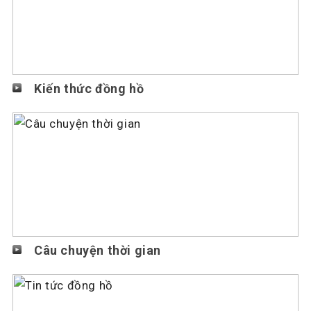
Kiến thức đồng hồ
Câu chuyện thời gian