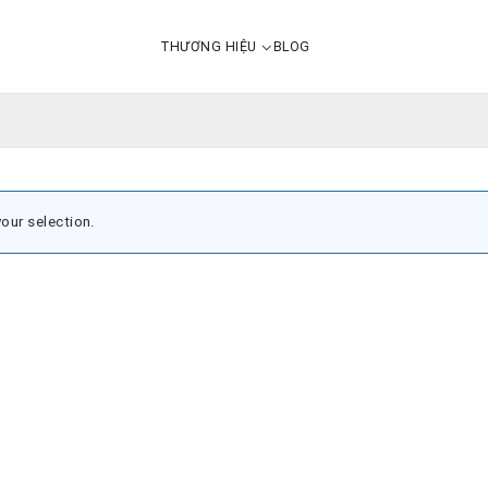
THƯƠNG HIỆU
BLOG
our selection.